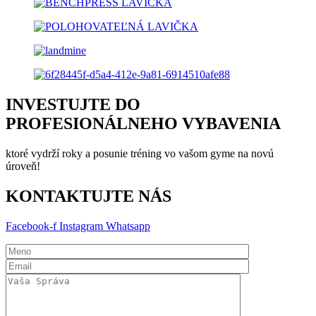
INVESTUJTE DO
PROFESIONÁLNEHO VYBAVENIA
ktoré vydrží roky a posunie tréning vo vašom gyme na novú
úroveň!
KONTAKTUJTE NÁS
Facebook-f
Instagram
Whatsapp