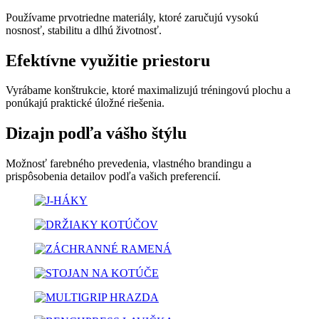
Používame prvotriedne materiály, ktoré zaručujú vysokú
nosnosť, stabilitu
a dlhú životnosť.
Efektívne využitie priestoru
Vyrábame konštrukcie, ktoré maximalizujú tréningovú plochu a
ponúkajú praktické úložné riešenia.
Dizajn podľa vášho štýlu
Možnosť farebného prevedenia, vlastného brandingu a
prispôsobenia detailov podľa vašich preferencií.